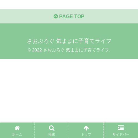
PAGE TOP
さおぷろぐ 気ままに子育てライフ
© 2022 さおぷろぐ 気ままに子育てライフ.
ホーム
検索
トップ
サイドバー