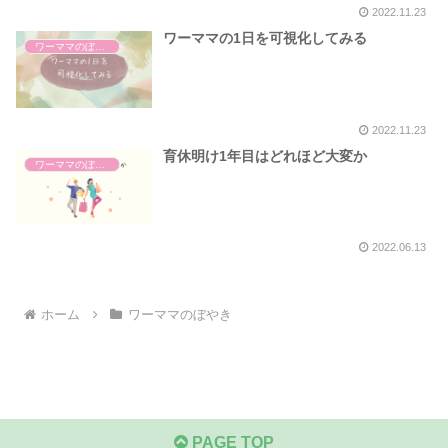
2022.11.23
ワーママの1日を可視化してみる
ワーママのぼやき
2022.11.23
育休明け1年目はどれほど大変か
ワーママのぼやき
2022.06.13
ホーム
ワーママのぼやき
PAGE TOP