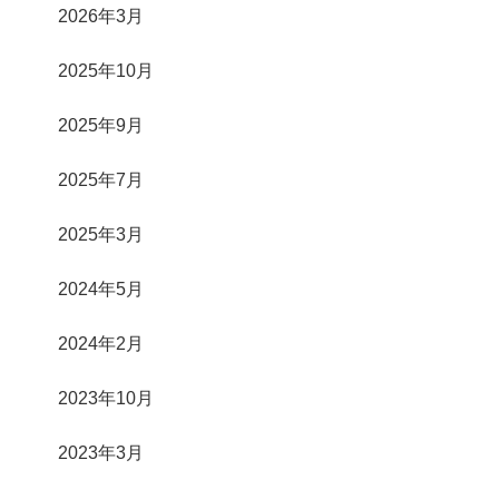
2026年3月
2025年10月
2025年9月
2025年7月
2025年3月
2024年5月
2024年2月
2023年10月
2023年3月