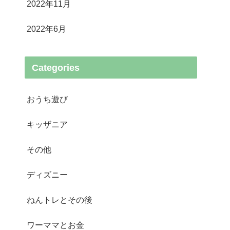
2022年11月
2022年6月
Categories
おうち遊び
キッザニア
その他
ディズニー
ねんトレとその後
ワーママとお金