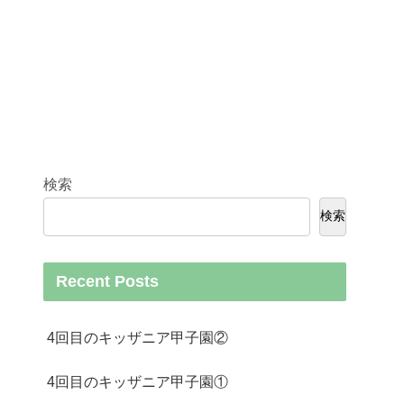
検索
検索
Recent Posts
4回目のキッザニア甲子園②
4回目のキッザニア甲子園①