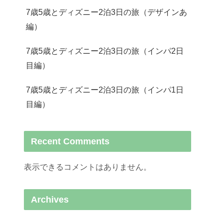
7歳5歳とディズニー2泊3日の旅（デザインあ
編）
7歳5歳とディズニー2泊3日の旅（インパ2日
目編）
7歳5歳とディズニー2泊3日の旅（インパ1日
目編）
Recent Comments
表示できるコメントはありません。
Archives