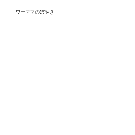
ワーママのぼやき