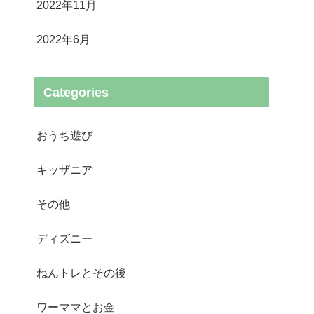
2022年11月
2022年6月
Categories
おうち遊び
キッザニア
その他
ディズニー
ねんトレとその後
ワーママとお金