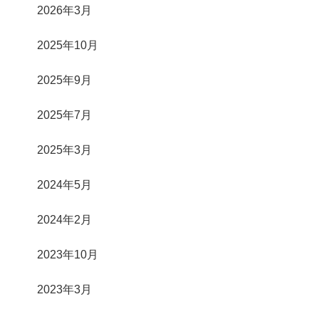
2026年3月
2025年10月
2025年9月
2025年7月
2025年3月
2024年5月
2024年2月
2023年10月
2023年3月