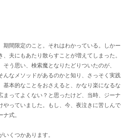
。期間限定のこと。それはわかっている。しかー
き、夫にもあたり散らすことが増えてしまった。
。そう思い、検索魔となりたどりついたのが、
そんなメソッドがあるのかと知り、さっそく実践
、基本的なことをおさえると、かなり楽になるな
広まってよくない？と思ったけど、当時、ジーナ
けやっていました。もし、今、夜泣きに苦しんで
ーナ式。
がいくつかあります。