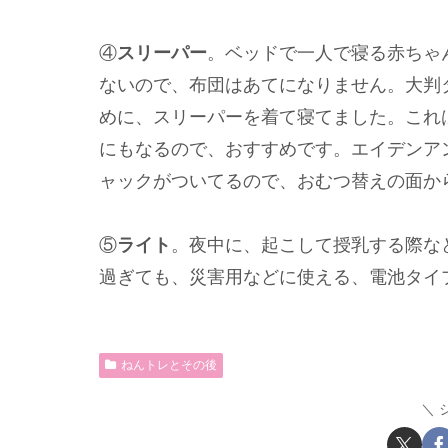
④
スリーパー
。ベッドで一人で寝る赤ちゃ
ないので、布団はあてになりません。大判
めに、スリーパーを着て寝てました。これ
にもなるので、おすすめです。エイデンア
ャックがついてるので、おむつ替えの面か
⑤
ライト
。夜中に、起こして授乳する際な
過ぎても、災害用などに使える、電池タイ
ねんトレとその後