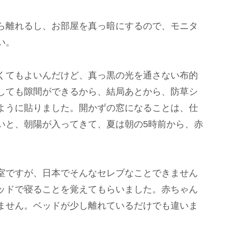
ら離れるし、お部屋を真っ暗にするので、モニタ
い。
くてもよいんだけど、真っ黒の光を通さない布的
しても隙間ができるから、結局あとから、防草シ
ように貼りました。開かずの窓になることは、仕
いと、朝陽が入ってきて、夏は朝の5時前から、赤
室ですが、日本でそんなセレブなことできません
ッドで寝ることを覚えてもらいました。赤ちゃん
ません。ベッドが少し離れているだけでも違いま