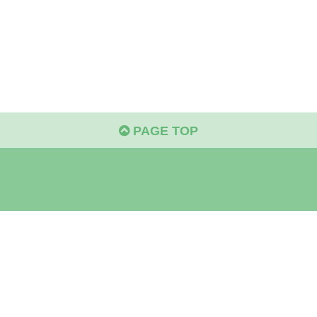
PAGE TOP