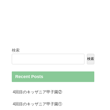
検索
検索
Recent Posts
4回目のキッザニア甲子園②
4回目のキッザニア甲子園①