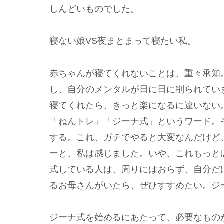
しんどいものでした。
寝ない娘VS夜まとまって寝たい私。
赤ちゃんが寝てくれないことは、重々承知
し、自分のメンタルが日に日に削られてい
寝てくれたら、きっと楽になるに違いない
「ねんトレ」「ジーナ式」というワード。
する。これ、ガチでやると大変なんだけど
ーと、私は感じました。いや、これもっと
式している人は、周りにはおらず、自分だ
るお母さんがいたら、ぜひすすめたい。ジ
ジーナ式を始めるにあたって、必要なもの