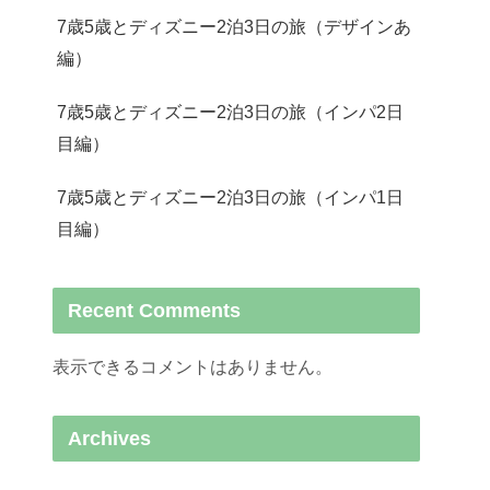
7歳5歳とディズニー2泊3日の旅（デザインあ
編）
7歳5歳とディズニー2泊3日の旅（インパ2日
目編）
7歳5歳とディズニー2泊3日の旅（インパ1日
目編）
Recent Comments
表示できるコメントはありません。
Archives