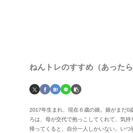
ねんトレのすすめ（あったら
2017年生まれ、現在６歳の娘。娘がまだ
ろは、母が交代で抱っこしてくれて、気持
帰ってくると、自分一人しかいない。いつ